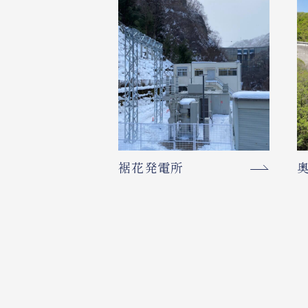
裾花発電所