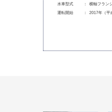
水車型式
横軸フラン
運転開始
2017年（平