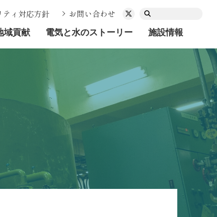
リティ対応方針
お問い合わせ
地域貢献
電気と水のストーリー
施設情報