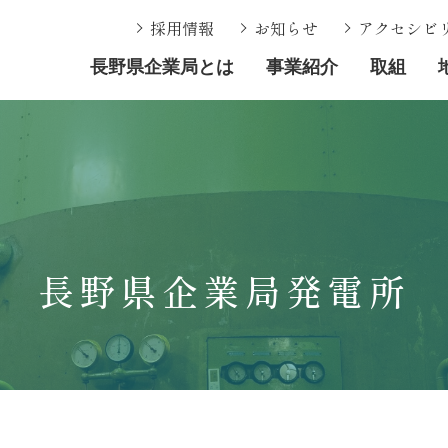
採用情報
お知らせ
アクセシビ
長野県企業局とは
事業紹介
取組
長野県企業局発電所