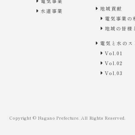
電気事業
地域貢献
水道事業
電気事業の
地域の皆様
電気と水のス
Vol.01
Vol.02
Vol.03
Copyright © Nagano Prefecture. All Rights Reserved.