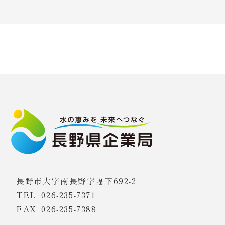
長野市大字南長野字幅下692-2
TEL
026-235-7371
FAX 026-235-7388