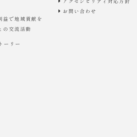
アクセシビリティ対応方針
お問い合わせ
利益で地域貢献を
との交流活動
トーリー