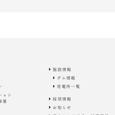
施設情報
ダム情報
ン
発電所一覧
ション
採用情報
事業
お知らせ