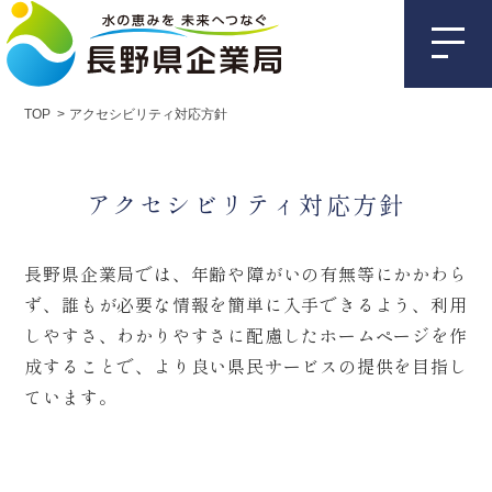
TOP
アクセシビリティ対応方針
アクセシビリティ対応方針
長野県企業局では、年齢や障がいの有無等にかかわら
ず、誰もが必要な情報を簡単に入手できるよう、利用
しやすさ、わかりやすさに配慮したホームページを作
成することで、より良い県民サービスの提供を目指し
ています。