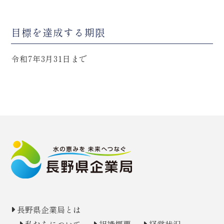
目標を達成する期限
令和7年3月31日まで
長野県企業局とは
私たちについて
組織概要
経営状況