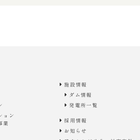
施設情報
ダム情報
ン
発電所一覧
ション
採用情報
事業
お知らせ