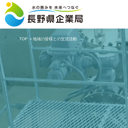
TOP
地域の皆様との交流活動