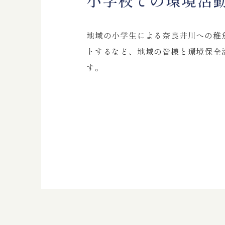
小学校での環境活
地域の小学生による奈良井川への稚
トするなど、地域の皆様と環境保全
す。