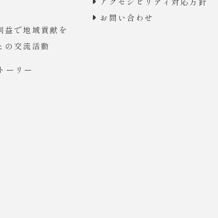
アクセシビリティ対応方針
お問い合わせ
利益で地域貢献を
との交流活動
トーリー