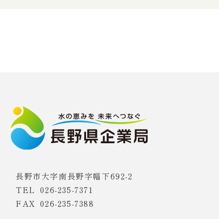
長野市大字南長野字幅下692-2
TEL
026-235-7371
FAX 026-235-7388