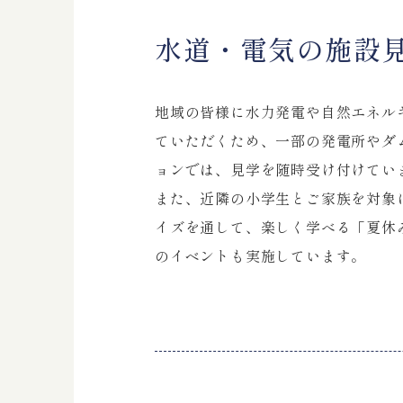
水道・電気の施設
地域の皆様に水力発電や自然エネル
ていただくため、一部の発電所やダ
ョンでは、見学を随時受け付けてい
また、近隣の小学生とご家族を対象
イズを通して、楽しく学べる「夏休
のイベントも実施しています。