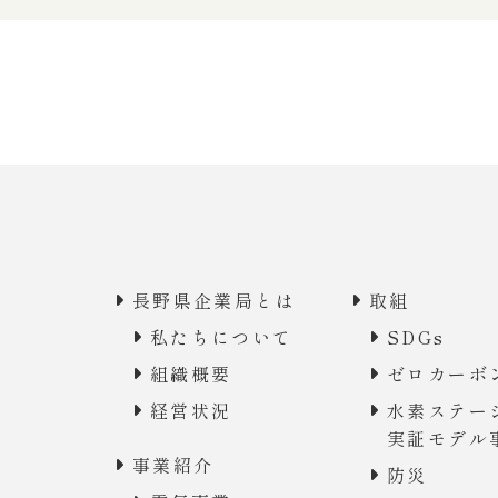
長野県企業局とは
取組
私たちについて
SDGs
組織概要
ゼロカーボ
経営状況
水素ステー
実証モデル
事業紹介
防災