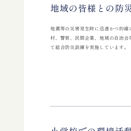
地域の皆様との防
地震等の災害発生時に迅速かつ的確
村、警察、民間企業、地域の自治会
て総合防災訓練を実施しています。