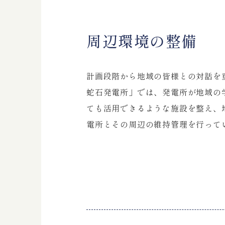
周辺環境の整備
計画段階から地域の皆様との対話を
蛇石発電所」では、発電所が地域の
ても活用できるような施設を整え、
電所とその周辺の維持管理を行って