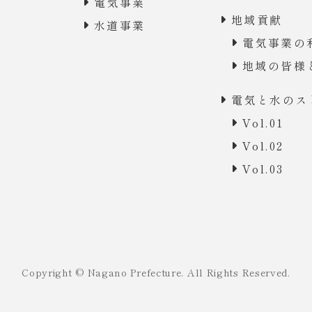
電気事業
地域貢献
水道事業
電気事業の
地域の皆様
電気と水のス
Vol.01
Vol.02
Vol.03
Copyright © Nagano Prefecture. All Rights Reserved.