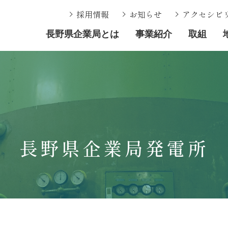
採用情報
お知らせ
アクセシビ
長野県企業局とは
事業紹介
取組
長野県企業局発電所