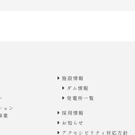
施設情報
ダム情報
ン
発電所一覧
ション
採用情報
事業
お知らせ
アクセシビリティ対応方針