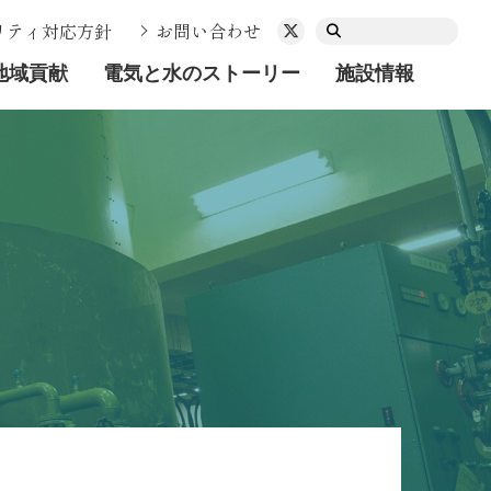
リティ対応方針
お問い合わせ
地域貢献
電気と水のストーリー
施設情報