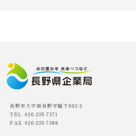
長野市大字南長野字幅下692-2
TEL
026-235-7371
FAX 026-235-7388