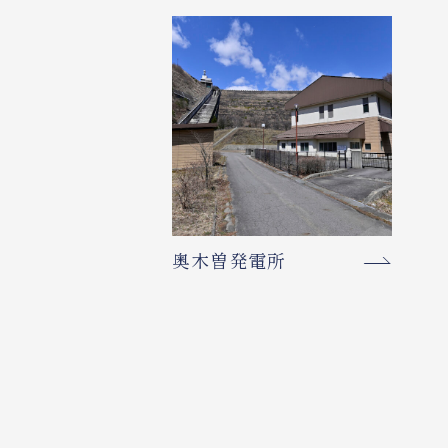
奥木曽発電所