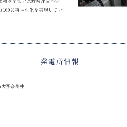
仕組みを使い長野県庁舎へ供
100％再エネ化を実現してい
発電所情報
市大字奈良井