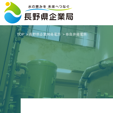
TOP
長野県企業局発電所
奈良井発電所