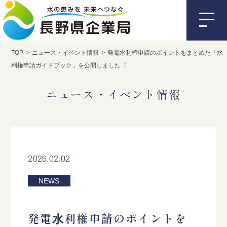
TOP
ニュース・イベント情報
発電⽔利権申請のポイントをまとめた「⽔
利権申請ガイドブック」を公開しました︕
ニュース・イベント情報
2026.02.02
NEWS
発電⽔利権申請のポイントを