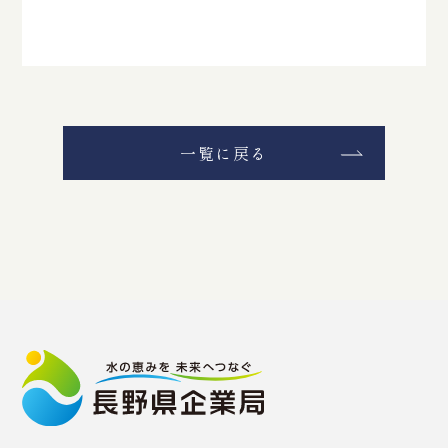
一覧に戻る