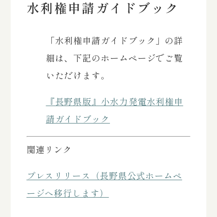
水利権申請ガイドブック
「水利権申請ガイドブック」の詳
細は、下記のホームページでご覧
いただけます。
『長野県版』小水力発電水利権申
請ガイドブック
関連リンク
プレスリリース（長野県公式ホームペ
ージへ移行します）