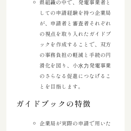
県組織の中で、発電事業者と
しての申請経験を持つ企業局
が、申請者と審査者それぞれ
の視点を取り入れたガイドブ
ックを作成することで、双方
の事務負担の軽減と手続の円
滑化を図り、小⽔⼒発電事業
のさらなる促進につなげるこ
とを目指します。
ガイドブックの特徴
企業局が実際の申請で用いた