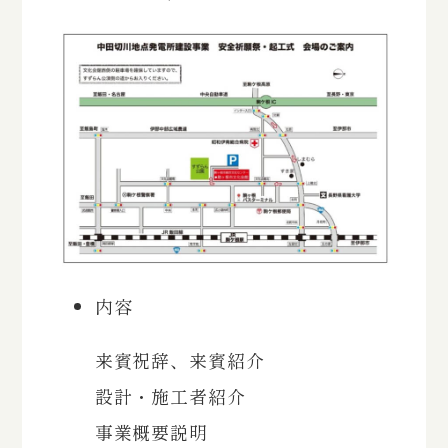
内容
来賓祝辞、来賓紹介
設計・施工者紹介
事業概要説明