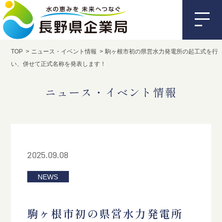
TOP
ニュース・イベント情報
駒ヶ根市初の県営水力発電所の起工式を行
い、併せて正式名称を発表します！
ニュース・イベント情報
2025.09.08
NEWS
駒ヶ根市初の県営水力発電所