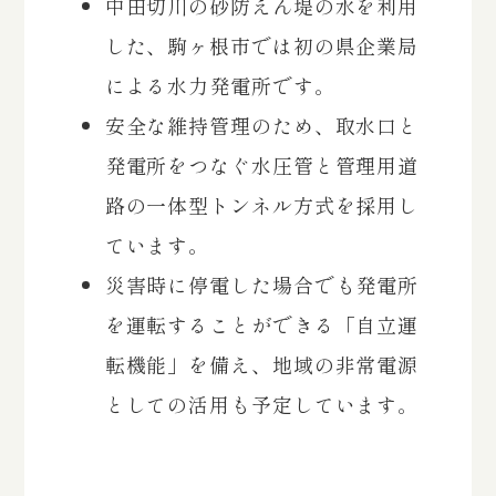
中田切川の砂防えん堤の水を利用
した、駒ヶ根市では初の県企業局
による水力発電所です。
安全な維持管理のため、取水口と
発電所をつなぐ水圧管と管理用道
路の一体型トンネル方式を採用し
ています。
災害時に停電した場合でも発電所
を運転することができる「自立運
転機能」を備え、地域の非常電源
としての活用も予定しています。