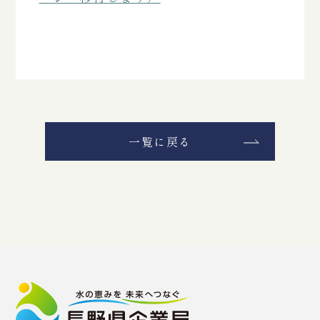
一覧に戻る