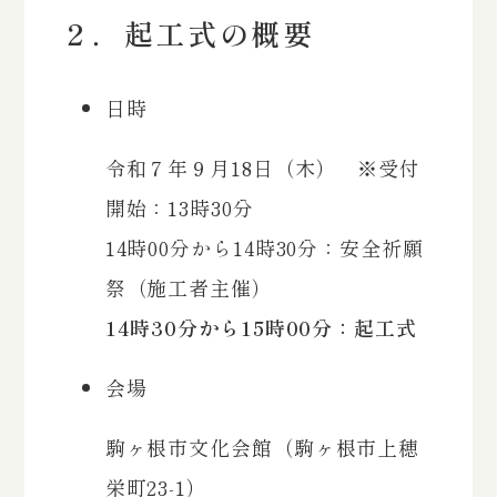
２．起工式の概要
日時
令和７年９月18日（木） ※受付
開始：13時30分
14時00分から14時30分：安全祈願
祭（施工者主催）
14時30分から15時00分：起工式
会場
駒ヶ根市文化会館（駒ヶ根市上穂
栄町23-1）