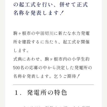
の起工式を行い、併せて正式
名称を発表します！
駒ヶ根市の中田切川に新たな水力発電
所を建設するに当たり、起工式を開催
します。
式典にあわせ、駒ヶ根市内の小学生約
500名の応募の中から決定した発電所の
名称を発表します。乞うご期待！
１．発電所の特色