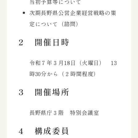
当初予算等について
次期長野県公営企業経営戦略の策
定について（諮問）
２ 開催日時
令和７年３月18日（火曜日） 13
時30分から（２時間程度）
３ 開催場所
長野県庁３階 特別会議室
４ 構成委員