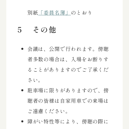
別紙
「委員名簿」
のとおり
５ その他
会議は、公開で行われます。傍聴
者多数の場合は、入場をお断りす
ることがありますのでご了承くだ
さい。
駐車場に限りがありますので、傍
聴者の皆様は自家用車での来場は
ご遠慮ください。
障がい特性等により、傍聴の際に