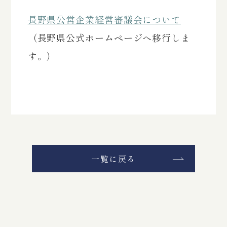
長野県公営企業経営審議会について
（長野県公式ホームページへ移行しま
す。）
一覧に戻る