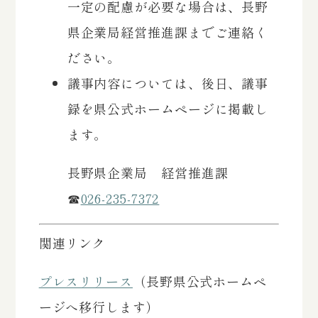
一定の配慮が必要な場合は、長野
県企業局経営推進課までご連絡く
ださい。
議事内容については、後日、議事
録を県公式ホームページに掲載し
ます。
長野県企業局 経営推進課
☎
026‐235‐7372
関連リンク
プレスリリース
（長野県公式ホームペ
ージへ移行します）