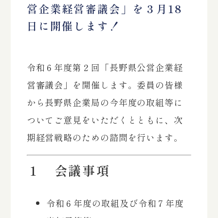
営企業経営審議会」を３月18
日に開催します！
令和６年度第２回「長野県公営企業経
営審議会」を開催します。委員の皆様
から長野県企業局の今年度の取組等に
ついてご意見をいただくとともに、次
期経営戦略のための諮問を行います。
１ 会議事項
令和６年度の取組及び令和７年度