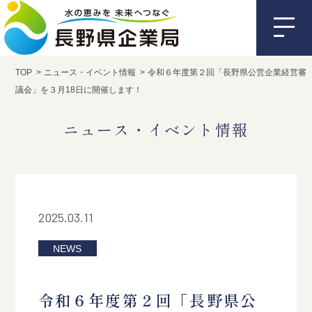
TOP
ニュース・イベント情報
令和６年度第２回「長野県公営企業経営審
議会」を３月18日に開催します！
ニュース・イベント情報
2025.03.11
NEWS
令和６年度第２回「長野県公